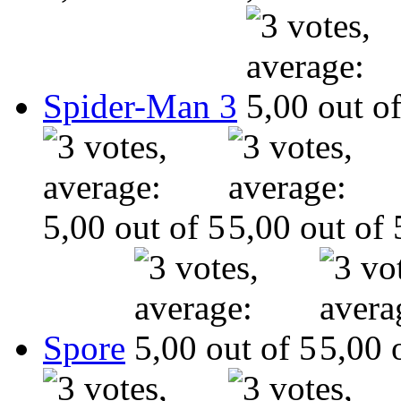
Spider-Man 3
Spore