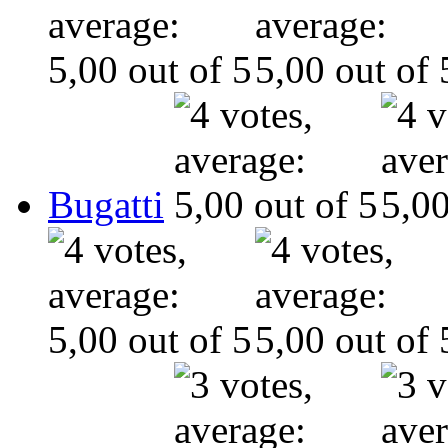
Bugatti