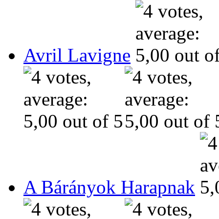
Avril Lavigne
A Bárányok Harapnak