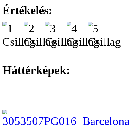
Értékelés:
Háttérképek: