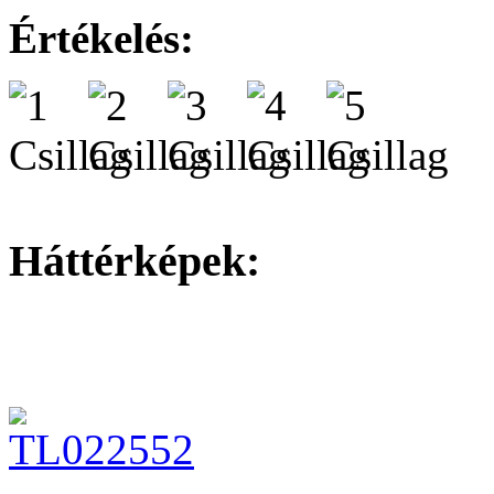
Értékelés:
Háttérképek: