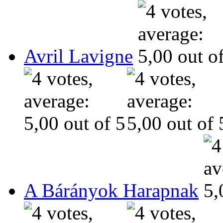
Avril Lavigne
A Bárányok Harapnak