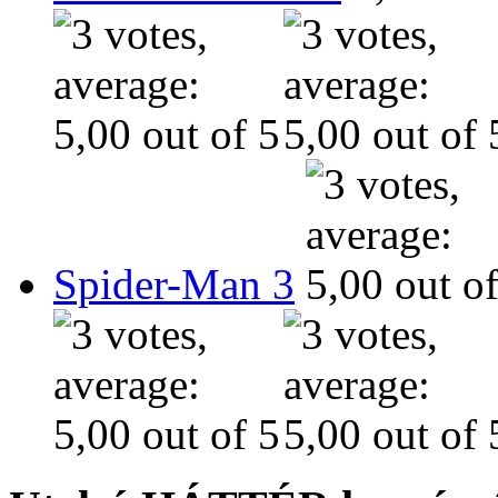
Spider-Man 3