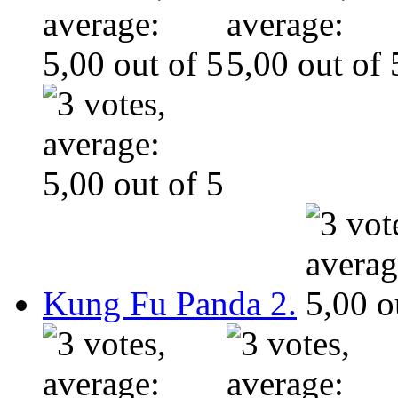
Kung Fu Panda 2.