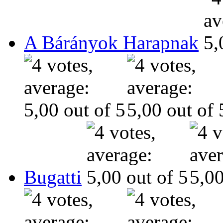
A Bárányok Harapnak
Bugatti