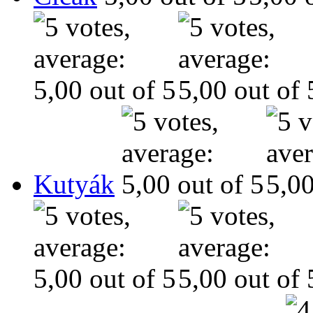
Kutyák