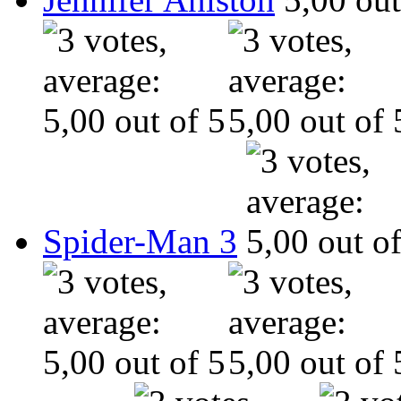
Spider-Man 3