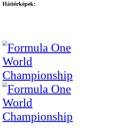
Háttérképek: