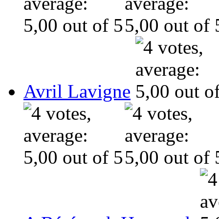
Avril Lavigne