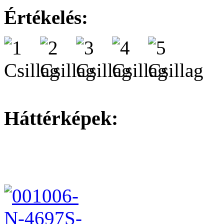
Értékelés:
Háttérképek: