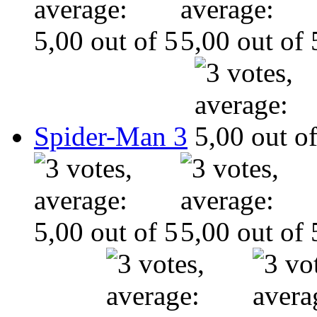
Spider-Man 3