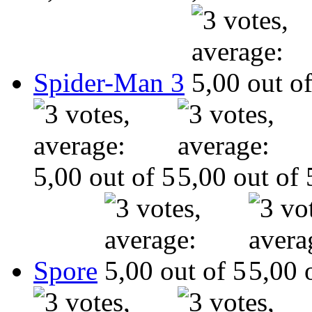
Spider-Man 3
Spore