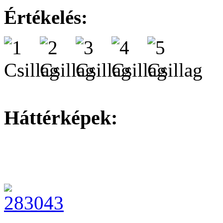
Értékelés:
Háttérképek: