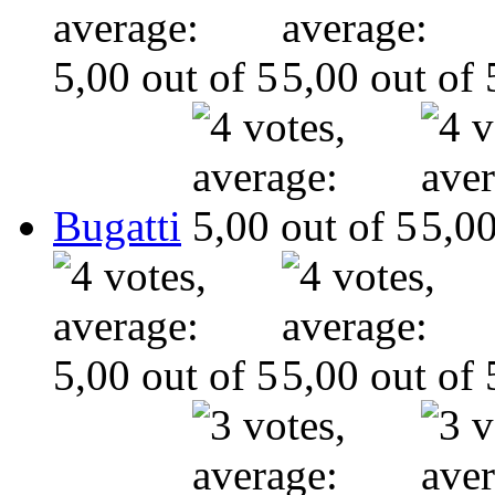
Bugatti