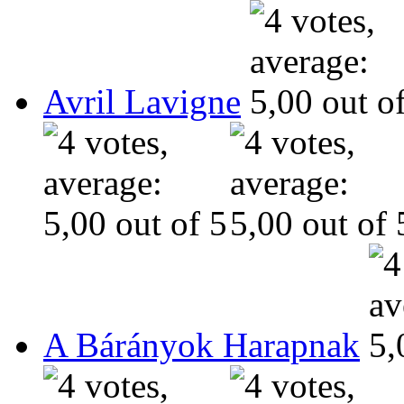
Avril Lavigne
A Bárányok Harapnak