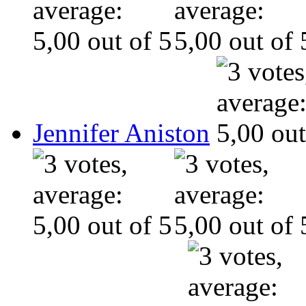
Jennifer Aniston