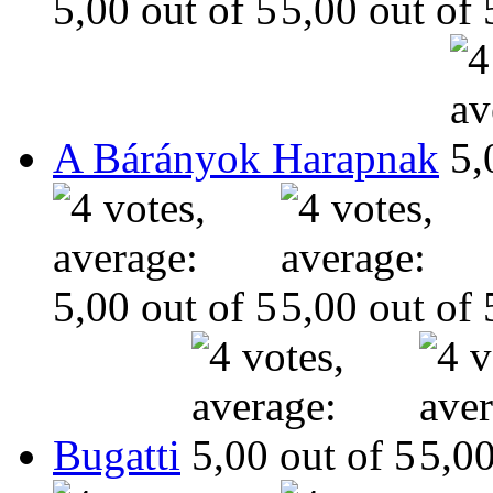
A Bárányok Harapnak
Bugatti