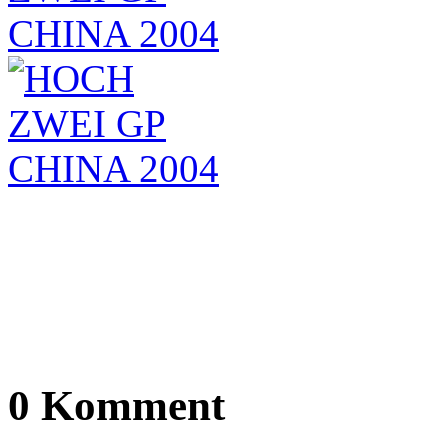
0 Komment