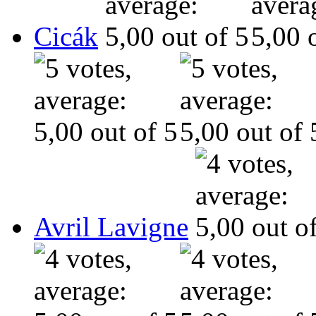
Cicák
Avril Lavigne