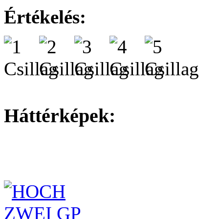
Értékelés:
Háttérképek: