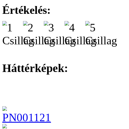
Értékelés:
Háttérképek: