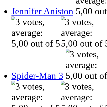
Jennifer Aniston
Spider-Man 3