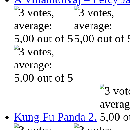
Kung Fu Panda 2.