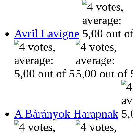
Avril Lavigne
A Bárányok Harapnak