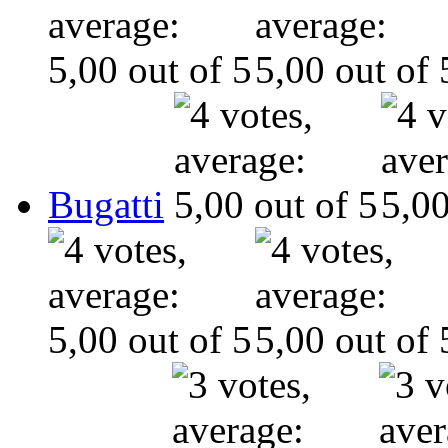
Bugatti