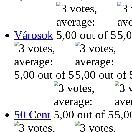
Városok
50 Cent