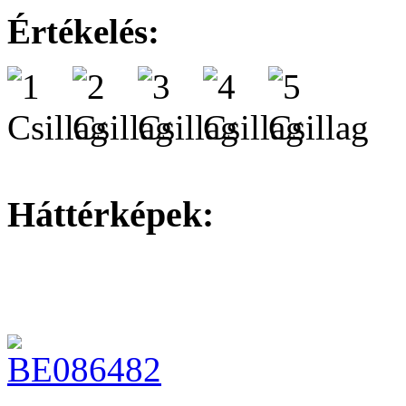
Értékelés:
Háttérképek: