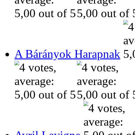
A Bárányok Harapnak