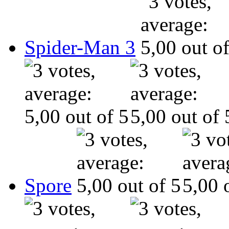
Spider-Man 3
Spore