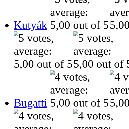
Kutyák
Bugatti