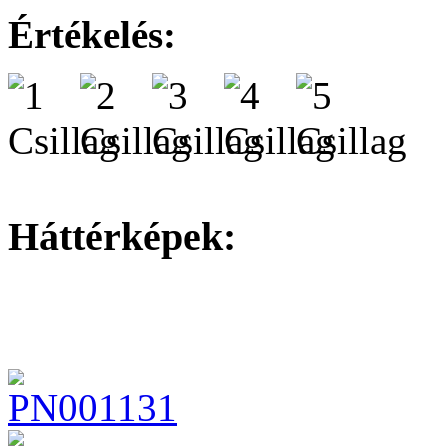
Értékelés:
Háttérképek: