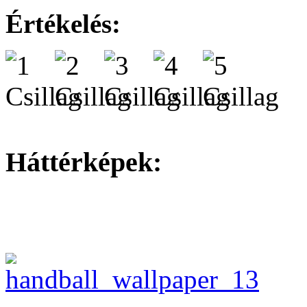
Értékelés:
Háttérképek: