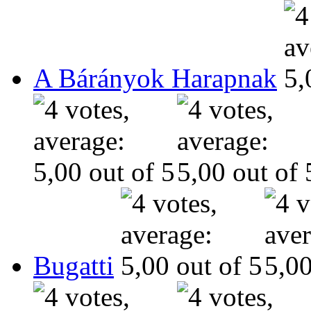
A Bárányok Harapnak
Bugatti