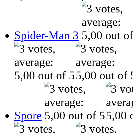
Spider-Man 3
Spore