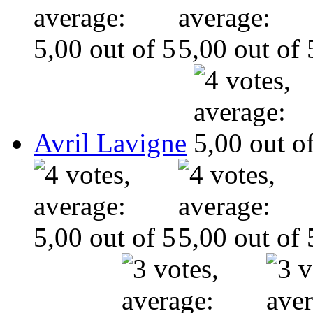
Avril Lavigne