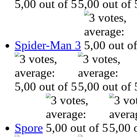
Spider-Man 3
Spore