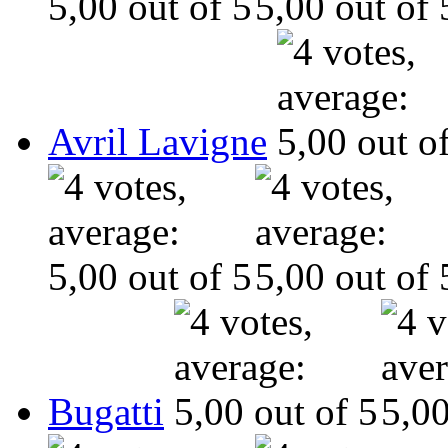
Avril Lavigne
Bugatti