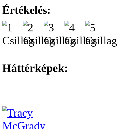
Értékelés:
Háttérképek: