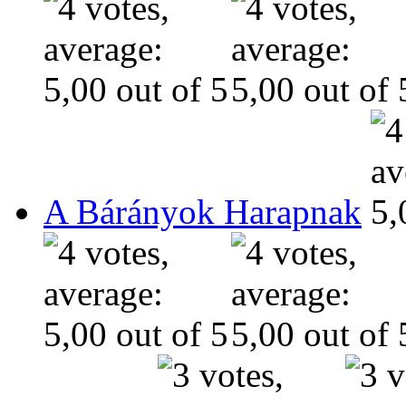
A Bárányok Harapnak