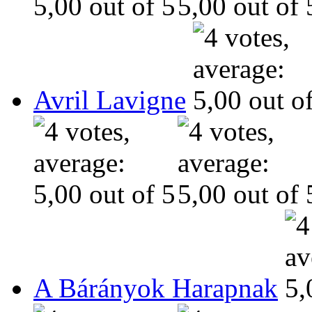
Avril Lavigne
A Bárányok Harapnak