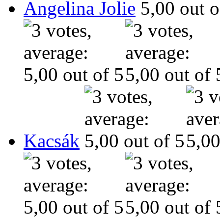
Angelina Jolie
Kacsák