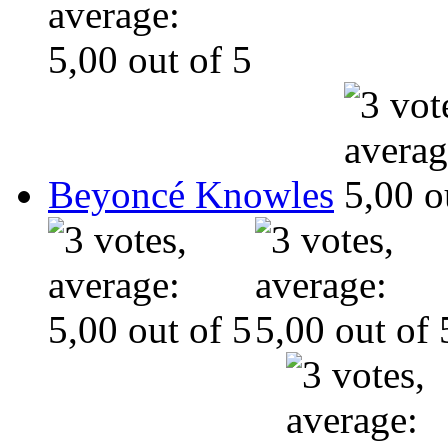
Beyoncé Knowles