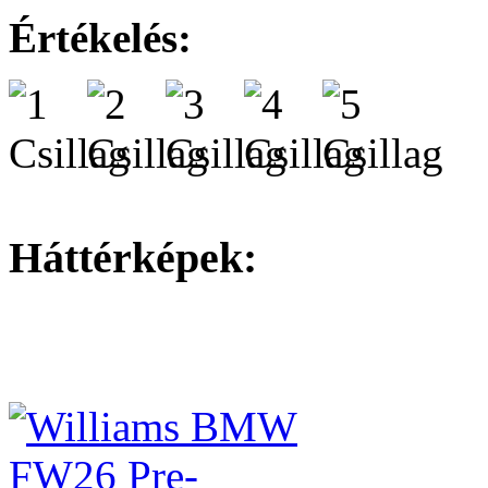
Értékelés:
Háttérképek: