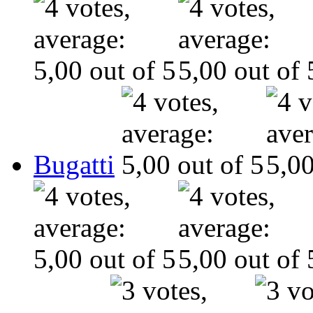
Bugatti