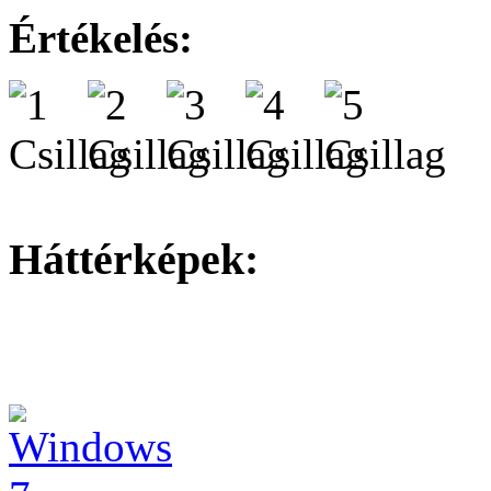
Értékelés:
Háttérképek: