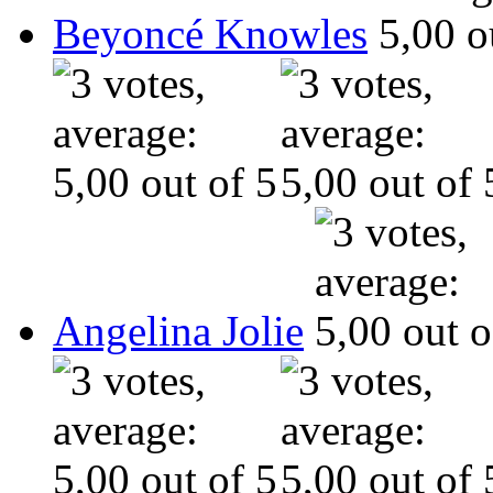
Beyoncé Knowles
Angelina Jolie