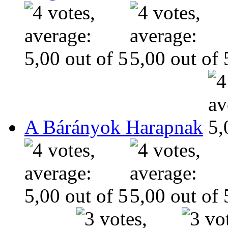
A Bárányok Harapnak