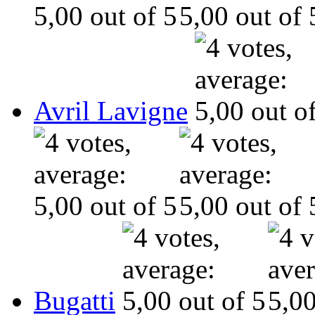
Avril Lavigne
Bugatti