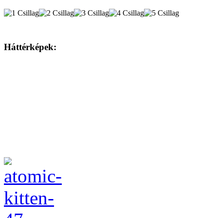
Háttérképek: