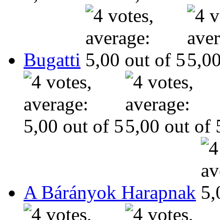
Bugatti
A Bárányok Harapnak