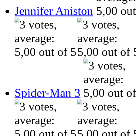
Jennifer Aniston
Spider-Man 3