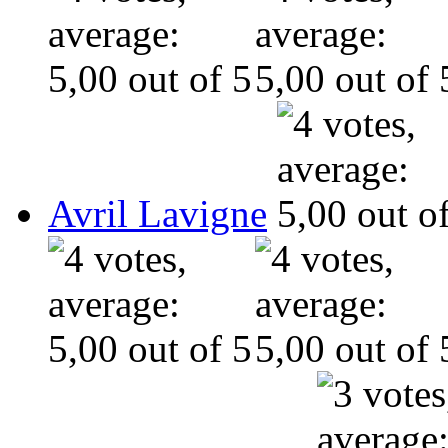
Avril Lavigne