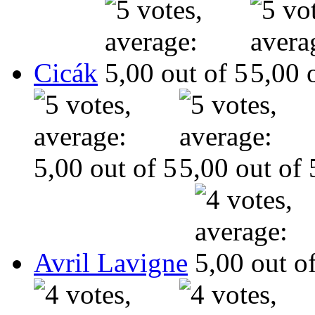
Cicák
Avril Lavigne