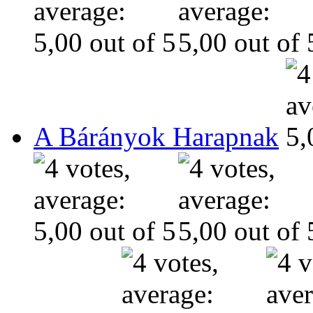
A Bárányok Harapnak