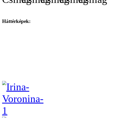
Háttérképek: