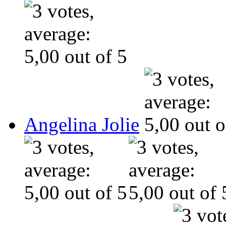
Angelina Jolie