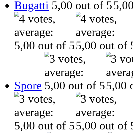
Bugatti
Spore