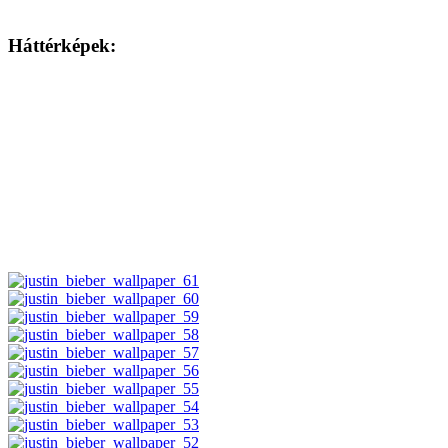
Háttérképek: