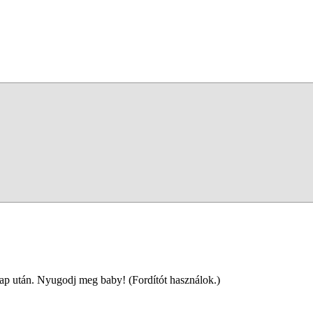
ap után. Nyugodj meg baby! (Fordítót használok.)