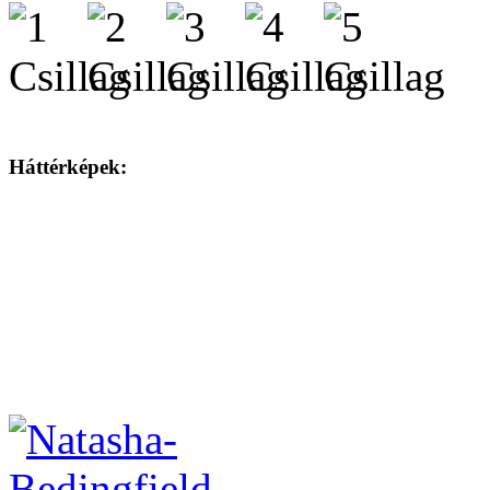
Háttérképek: