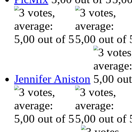
Jennifer Aniston