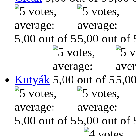
Kutyák