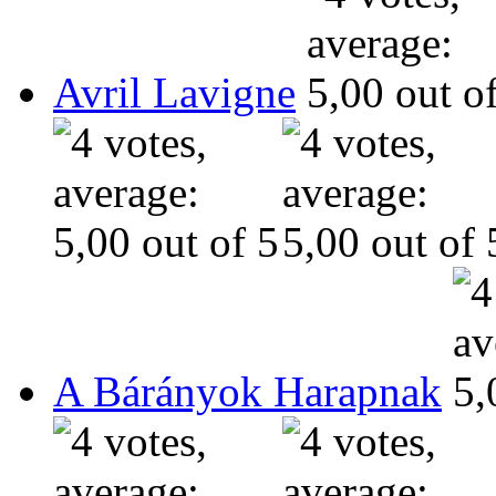
Avril Lavigne
A Bárányok Harapnak