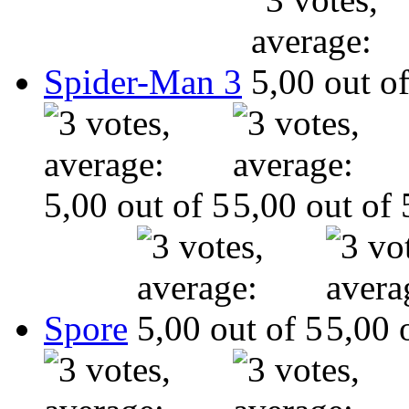
Spider-Man 3
Spore