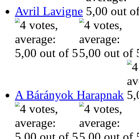
Avril Lavigne
A Bárányok Harapnak