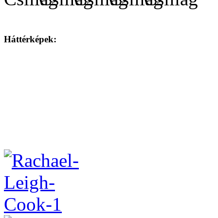
Háttérképek: