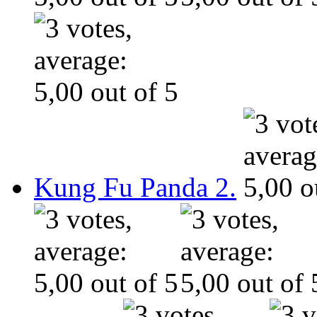
Kung Fu Panda 2.