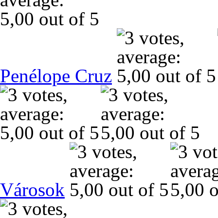
Penélope Cruz
Városok