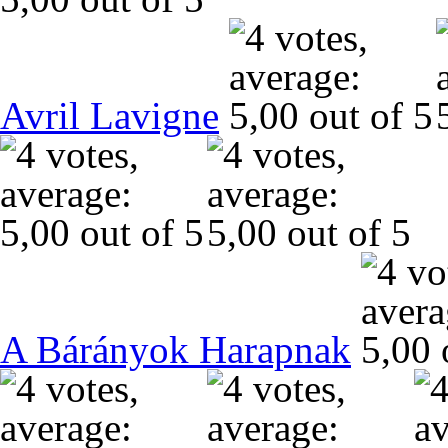
Avril Lavigne
A Bárányok Harapnak