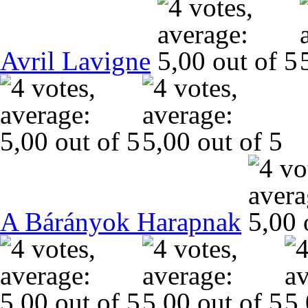
Avril Lavigne
A Bárányok Harapnak