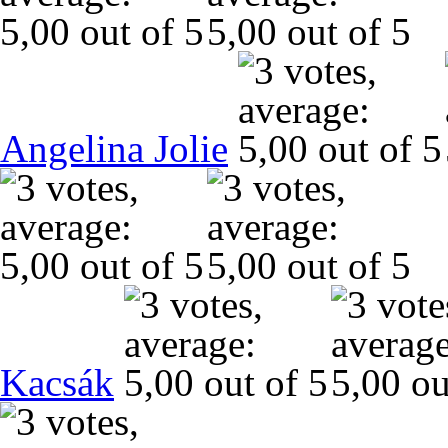
Angelina Jolie
Kacsák