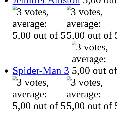
Spider-Man 3