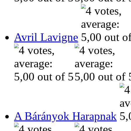
Avril Lavigne
A Bárányok Harapnak