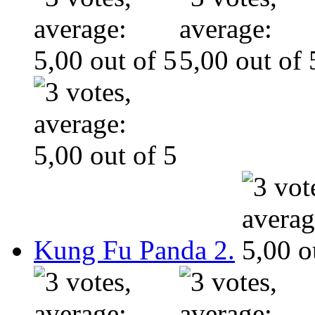
Kung Fu Panda 2.