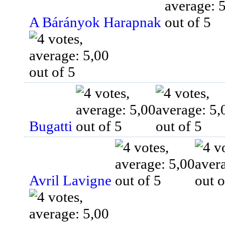
A Bárányok Harapnak
Bugatti
Avril Lavigne