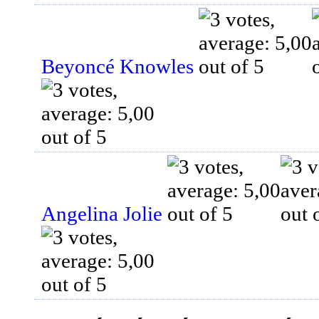
Beyoncé Knowles
Angelina Jolie