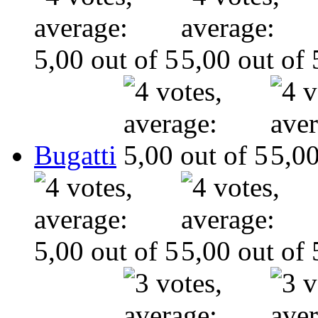
Bugatti