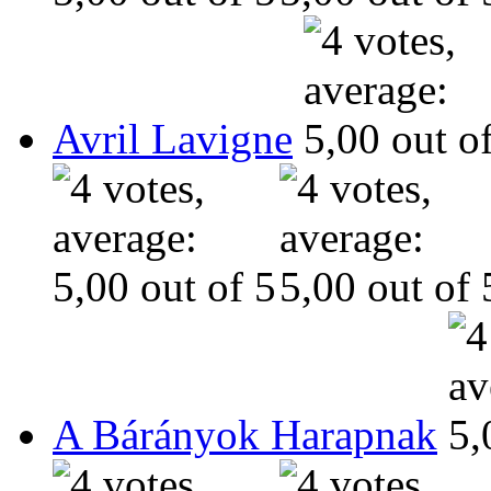
Avril Lavigne
A Bárányok Harapnak