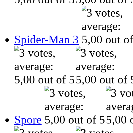
Spider-Man 3
Spore