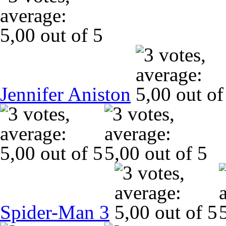
Jennifer Aniston
Spider-Man 3