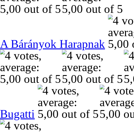
A Bárányok Harapnak
Bugatti