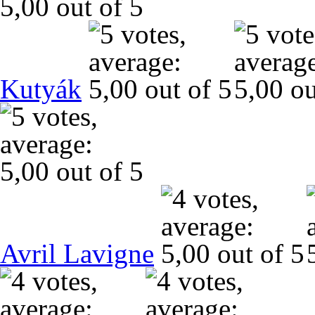
Kutyák
Avril Lavigne