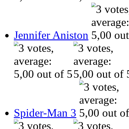
Jennifer Aniston
Spider-Man 3