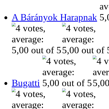
A Bárányok Harapnak
Bugatti