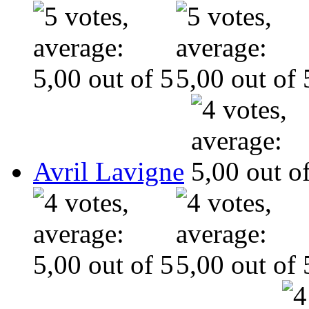
Avril Lavigne