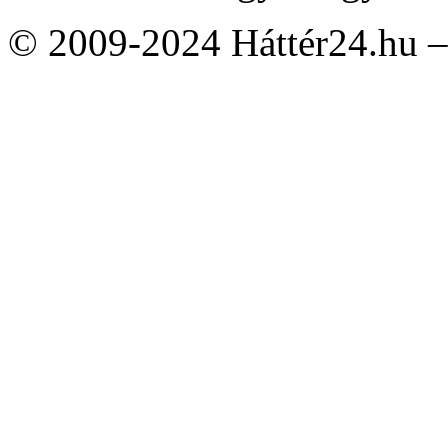
© 2009-2024 Háttér24.hu – 