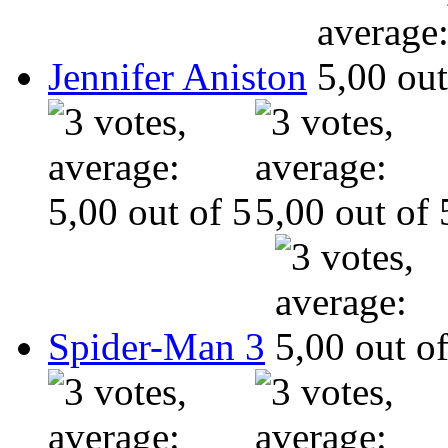
Jennifer Aniston
Spider-Man 3