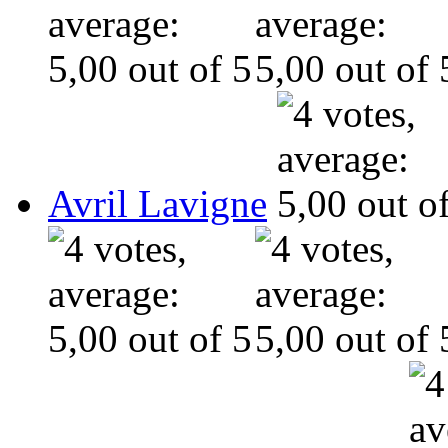
Avril Lavigne