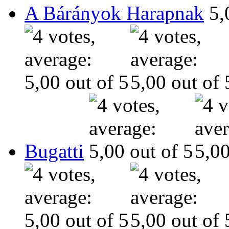
A Bárányok Harapnak
Bugatti