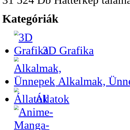
Kategóriák
3D Grafika
Alkalmak, Ünn
Állatok