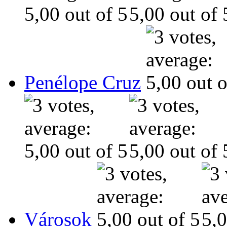
Penélope Cruz
Városok