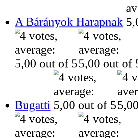
A Bárányok Harapnak
Bugatti