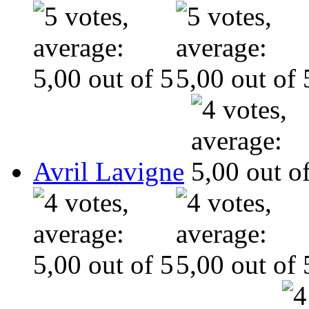
Avril Lavigne