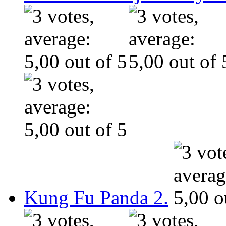
Kung Fu Panda 2.