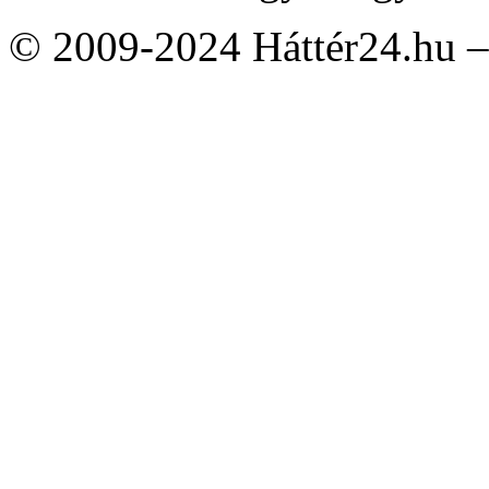
© 2009-2024 Háttér24.hu – 