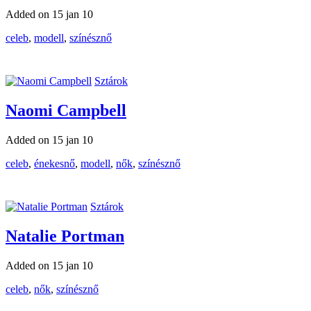
Added on 15 jan 10
celeb
,
modell
,
színésznő
Sztárok
Naomi Campbell
Added on 15 jan 10
celeb
,
énekesnő
,
modell
,
nők
,
színésznő
Sztárok
Natalie Portman
Added on 15 jan 10
celeb
,
nők
,
színésznő