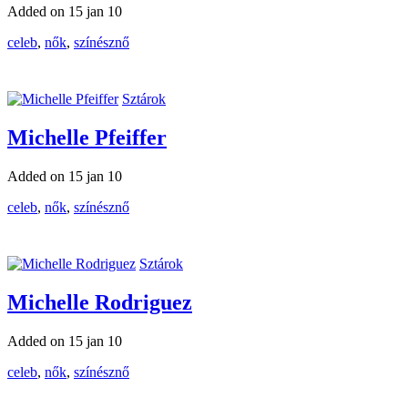
Added on 15 jan 10
celeb
,
nők
,
színésznő
Sztárok
Michelle Pfeiffer
Added on 15 jan 10
celeb
,
nők
,
színésznő
Sztárok
Michelle Rodriguez
Added on 15 jan 10
celeb
,
nők
,
színésznő