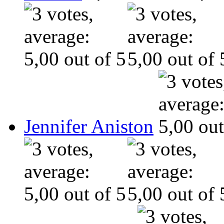
Jennifer Aniston