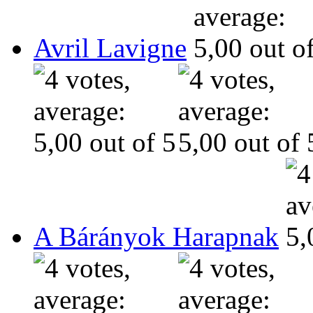
Avril Lavigne
A Bárányok Harapnak