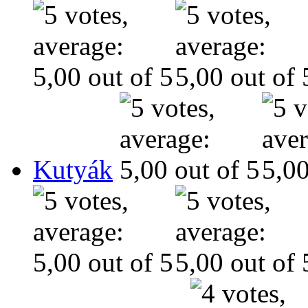
Kutyák