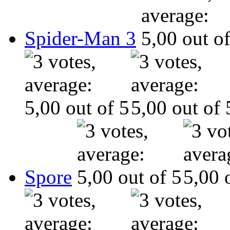
Spider-Man 3
Spore