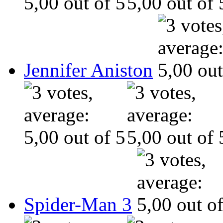
Jennifer Aniston
Spider-Man 3