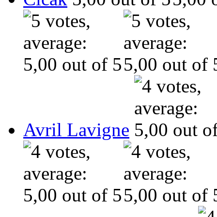
Avril Lavigne