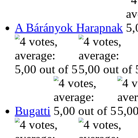
A Bárányok Harapnak
Bugatti