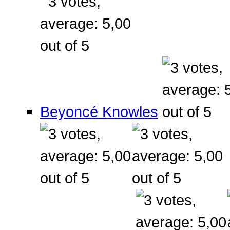
Beyoncé Knowles