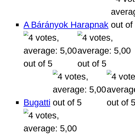
A Bárányok Harapnak
Bugatti