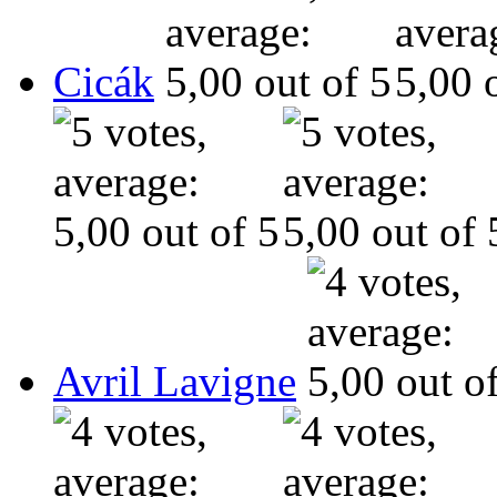
Cicák
Avril Lavigne