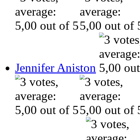
Jennifer Aniston