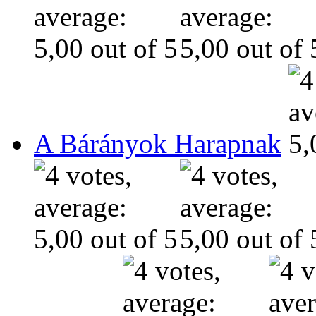
A Bárányok Harapnak