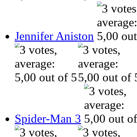
Jennifer Aniston
Spider-Man 3