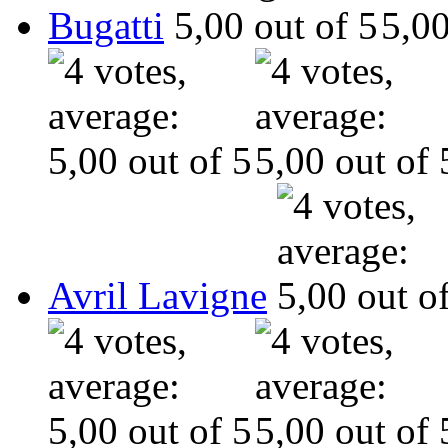
Bugatti
Avril Lavigne