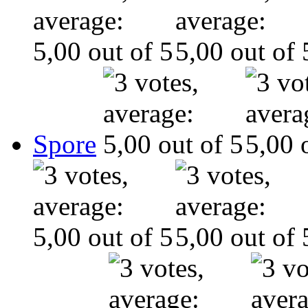
Spore