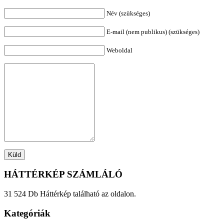
Név (szükséges)
E-mail (nem publikus) (szükséges)
Weboldal
HÁTTÉRKÉP SZÁMLÁLÓ
31 524 Db Háttérkép található az oldalon.
Kategóriák