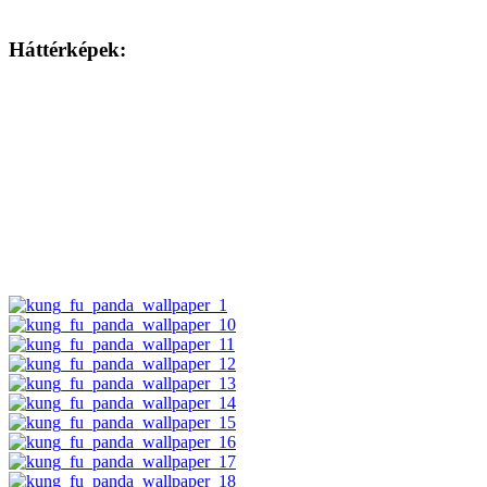
Háttérképek: