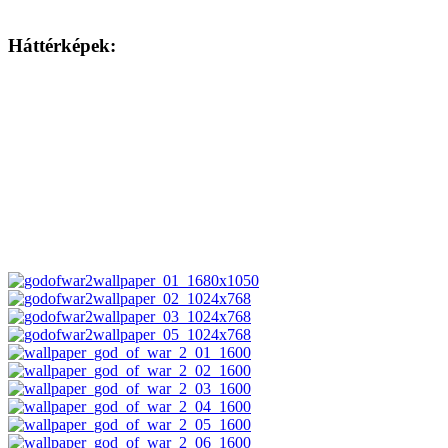
Háttérképek: