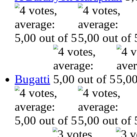
Bugatti