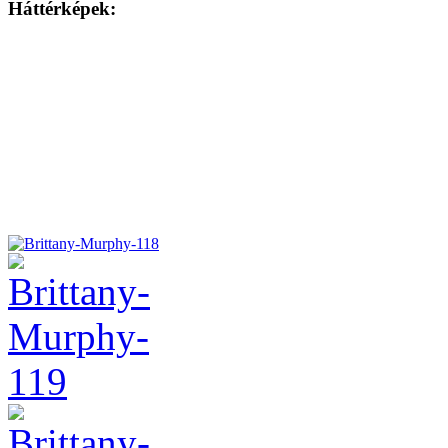
Háttérképek: