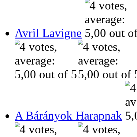
Avril Lavigne
A Bárányok Harapnak