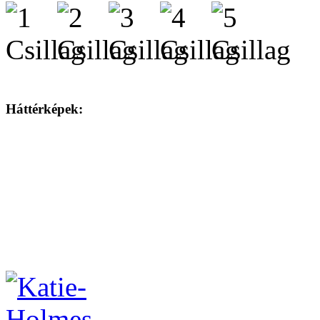
Háttérképek: