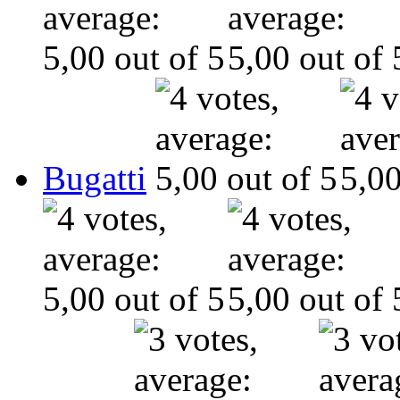
Bugatti