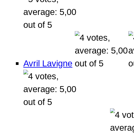
Avril Lavigne