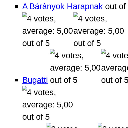
A Bárányok Harapnak
Bugatti