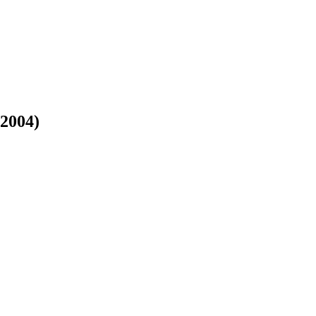
 2004)