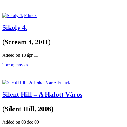
Filmek
Sikoly 4.
(Scream 4, 2011)
Added on 13 ápr 11
horror
,
movies
Filmek
Silent Hill – A Halott Város
(Silent Hill, 2006)
Added on 03 dec 09